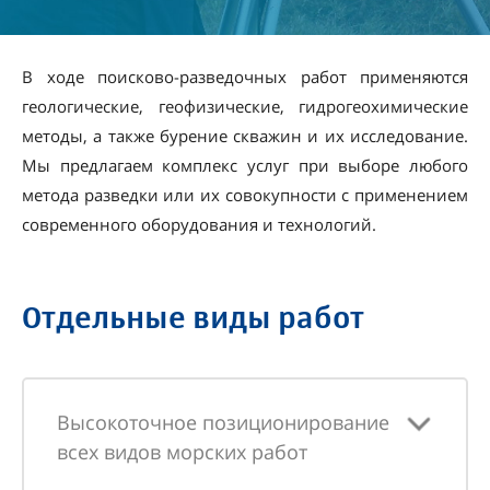
В ходе поисково-разведочных работ применяются
геологические, геофизические, гидрогеохимические
методы, а также бурение скважин и их исследование.
Мы предлагаем комплекс услуг при выборе любого
метода разведки или их совокупности с применением
современного оборудования и технологий.
Отдельные виды работ
Высокоточное позиционирование
всех видов морских работ