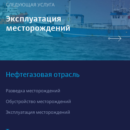
СЛЕДУЮЩАЯ УСЛУГА
Эксплуатация
месторождений
Нефтегазовая отрасль
Разведка месторождений
Обустройство месторождений
Эксплуатация месторождений