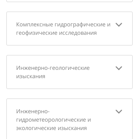
Комплексные гидрографические и
геофизические исследования
Инженерно-геологические
изыскания
Инженерно-
гидрометеорологические и
экологические изыскания