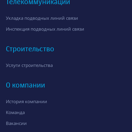
Телекоммуникации
Укладка подводных линий связи
Инспекция подводных линий связи
Строительство
Услуги строительства
О компании
История компании
Команда
Вакансии