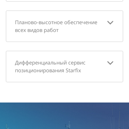
Планово-высотное обеспечение
всех видов работ
Дифференциальный сервис
позиционирования Starfix